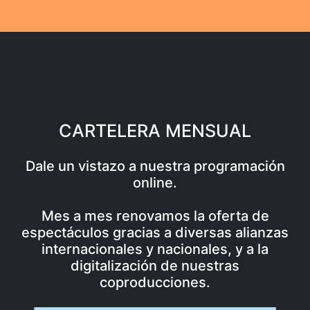
CARTELERA MENSUAL
Dale un vistazo a nuestra programación
online.
Mes a mes renovamos la oferta de
espectáculos gracias a diversas alianzas
internacionales y nacionales, y a la
digitalización de nuestras
coproducciones.