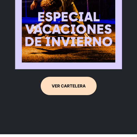
VER CARTELERA