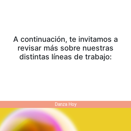
A continuación, te invitamos a
revisar más sobre nuestras
distintas líneas de trabajo:
Danza Hoy