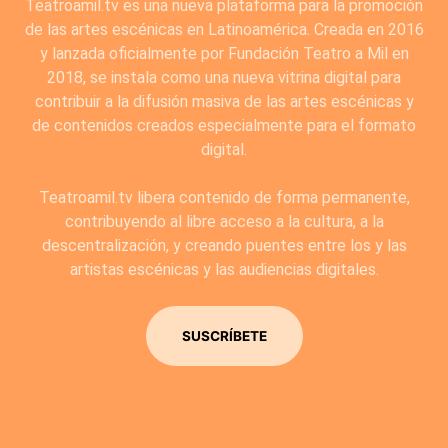
Teatroamil.tv es una nueva plataforma para la promoción
de las artes escénicas en Latinoamérica. Creada en 2016
y lanzada oficialmente por Fundación Teatro a Mil en
2018, se instala como una nueva vitrina digital para
contribuir a la difusión masiva de las artes escénicas y
de contenidos creados especialmente para el formato
digital.
Teatroamil.tv libera contenido de forma permanente,
contribuyendo al libre acceso a la cultura, a la
descentralización, y creando puentes entre los y las
artistas escénicas y las audiencias digitales.
SUSCRÍBETE