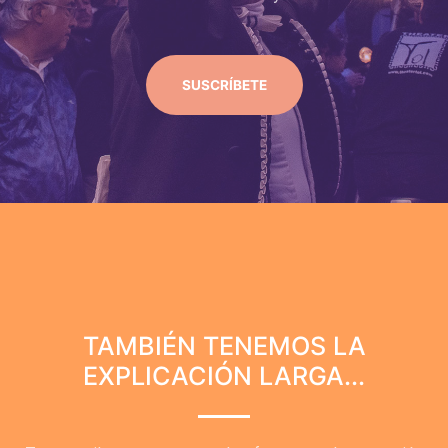
SUSCRÍBETE
TAMBIÉN TENEMOS LA
EXPLICACIÓN LARGA...