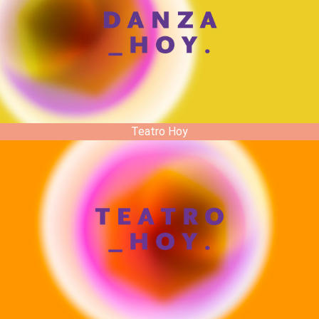
Teatro Hoy