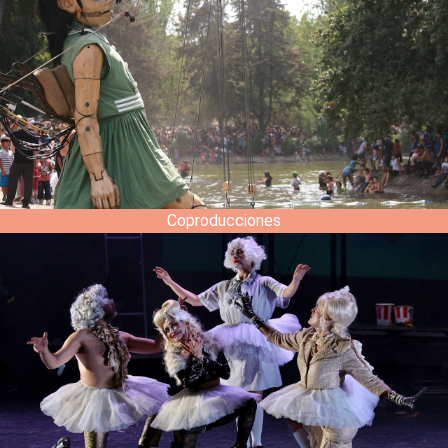
Coproducciones