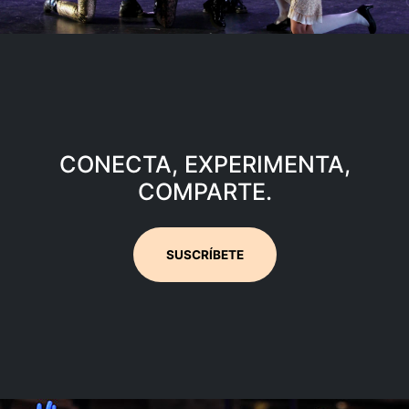
CONECTA, EXPERIMENTA,
COMPARTE.
SUSCRÍBETE