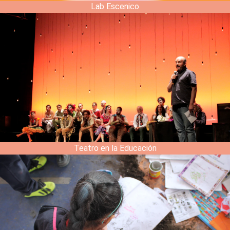
Lab Escenico
Teatro en la Educación